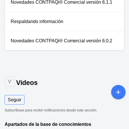
Novedades CONTPAQi® Comercial versión 6.1.1
Respaldando información
Novedades CONTPAQi® Comercial versión 6.0.2
Videos
V
Seguir
Subscríbase para recibir notificaciones desde este sección.
Apartados de la base de conocimientos