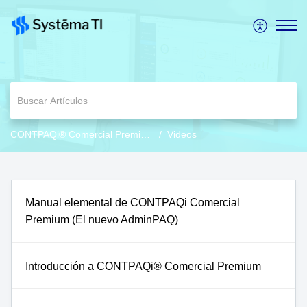
CONTPAQi® Comercial Premium
Videos
Manual elemental de CONTPAQi Comercial
Premium (El nuevo AdminPAQ)
Introducción a CONTPAQi® Comercial Premium