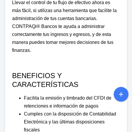
Llevar el control de tu flujo de efectivo ahora es
más fácil, si utilizas una herramienta que facilite la
administración de tus cuentas bancarias.
CONTPAQi® Bancos te ayuda a administrar
correctamente tus ingresos y egresos, y de esta
manera puedes tomar mejores decisiones de tus
finanzas.
BENEFICIOS Y
CARACTERÍSTICAS
Facilita la emisión y timbrado del CFDI de
retenciones e información de pagos
Cumples con la disposición de Contabilidad
Electrónica y las últimas disposiciones
fiscales